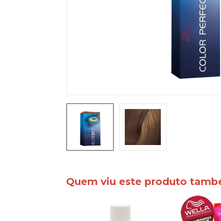
Quem viu este produto tam