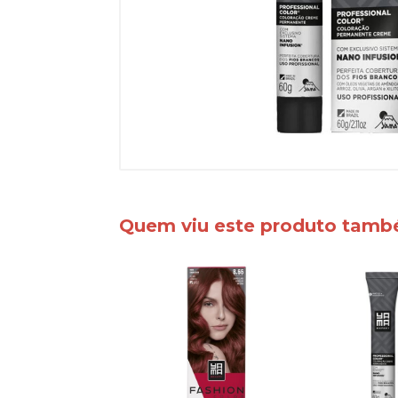
Quem viu este produto tam