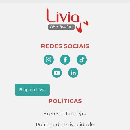
REDES SOCIAIS
Blog da Lívia
POLÍTICAS
Fretes e Entrega
Política de Privacidade