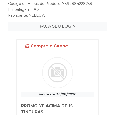
Código de Barras do Produto: 7899884228258
Embalagem: PC/1
Fabricante:
YELLOW
FAÇA SEU LOGIN
Compre e Ganhe
Válida até 30/08/2026
PROMO YE ACIMA DE 15
TINTURAS