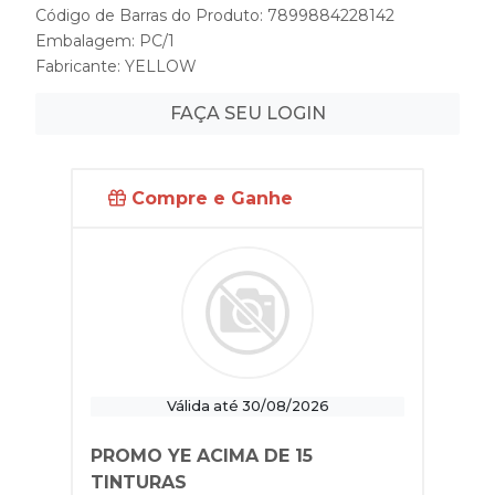
Código de Barras do Produto: 7899884228142
Embalagem: PC/1
Fabricante:
YELLOW
FAÇA SEU LOGIN
Compre e Ganhe
Válida até 30/08/2026
PROMO YE ACIMA DE 15
TINTURAS