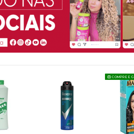
COMPRE E 