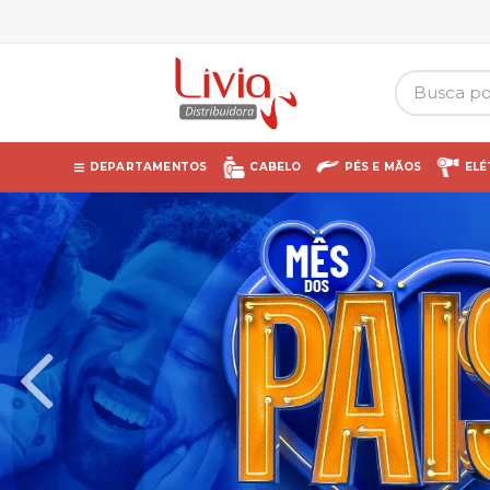
DEPARTAMENTOS
CABELO
PÉS E MÃOS
ELÉ