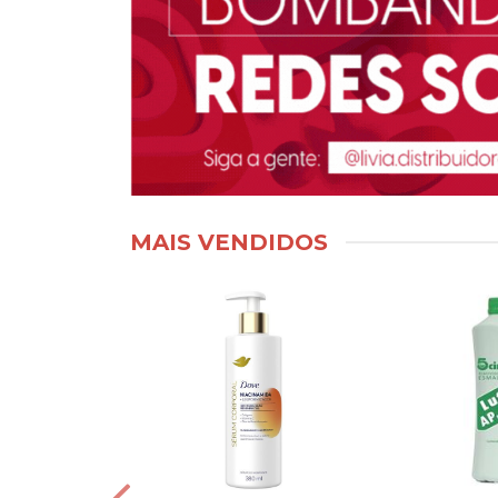
MAIS VENDIDOS