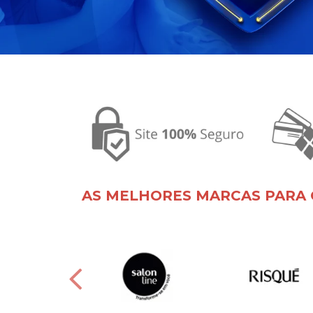
AS MELHORES MARCAS PARA 