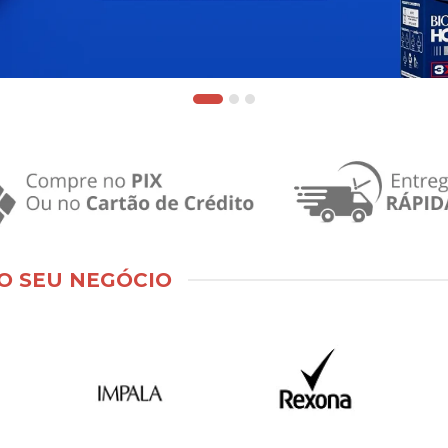
O SEU NEGÓCIO