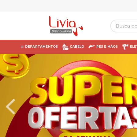
DEPARTAMENTOS
CABELO
PÉS E MÃOS
ELÉ