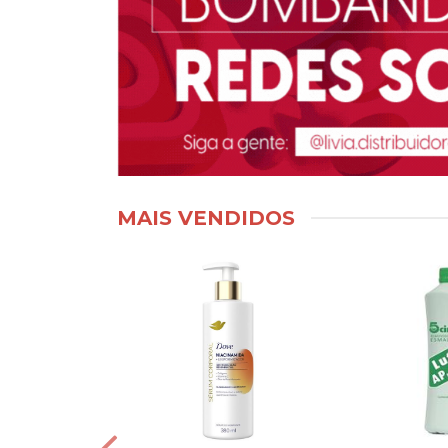
MAIS VENDIDOS