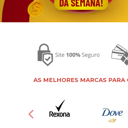
AS MELHORES MARCAS PARA 