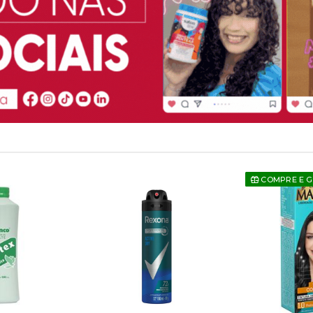
COMPRE E 