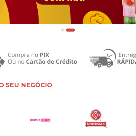
O SEU NEGÓCIO