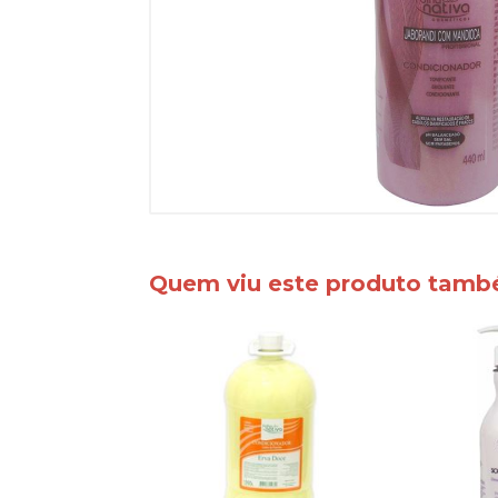
Quem viu este produto tam