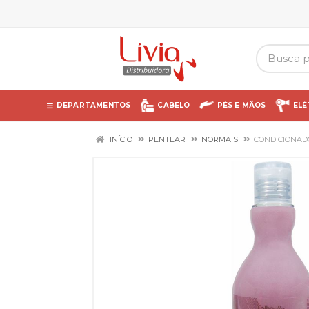
DEPARTAMENTOS
CABELO
PÉS E MÃOS
ELÉ
INÍCIO
PENTEAR
NORMAIS
CONDICIONAD