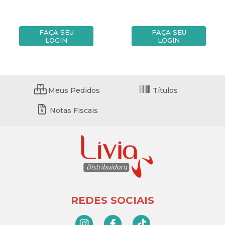
FAÇA SEU
FAÇA SEU
LOGIN
LOGIN
Meus Pedidos
Títulos
Notas Fiscais
REDES SOCIAIS