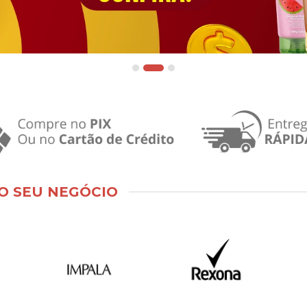
O SEU NEGÓCIO