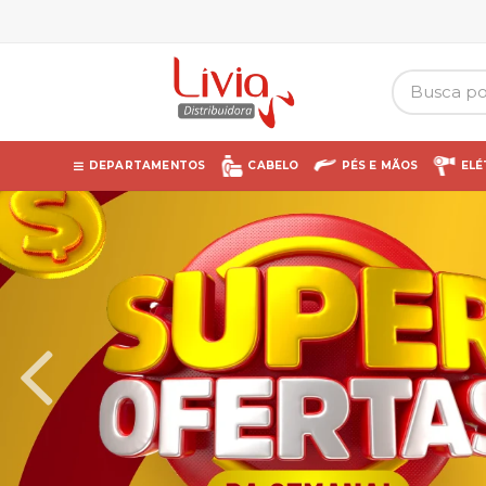
DEPARTAMENTOS
CABELO
PÉS E MÃOS
ELÉ