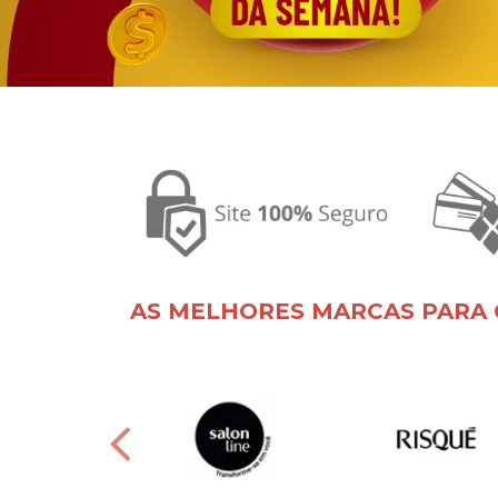
AS MELHORES MARCAS PARA 