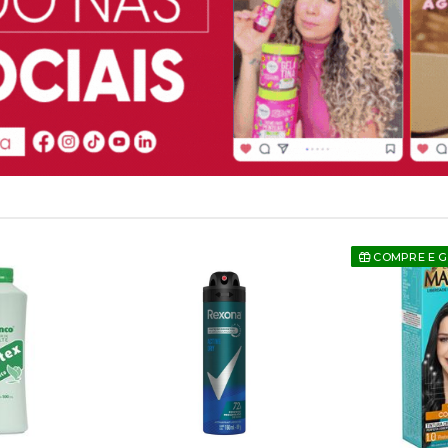
COMPRE E 