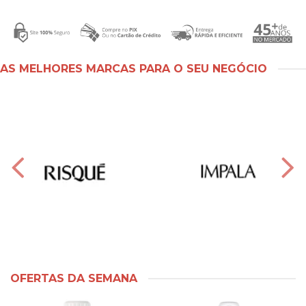
AS MELHORES MARCAS PARA O SEU NEGÓCIO
OFERTAS DA SEMANA