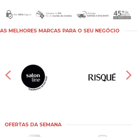
AS MELHORES MARCAS PARA O SEU NEGÓCIO
OFERTAS DA SEMANA