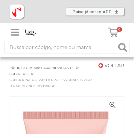
Baixe já nosso APP
0
VOLTAR
INÍCIO
MÁSCARA HIDRATANTE
COLORIDOS
CONDICIONADOR WELLA PROFESSIONALS INVIGO
200 ML BLONDE RECHARGE