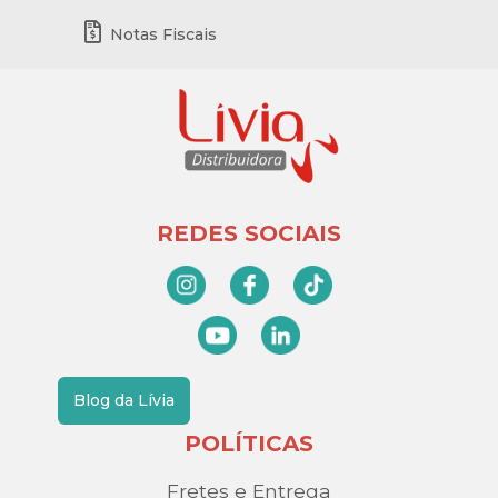
Notas Fiscais
REDES SOCIAIS
Blog da Lívia
POLÍTICAS
Fretes e Entrega