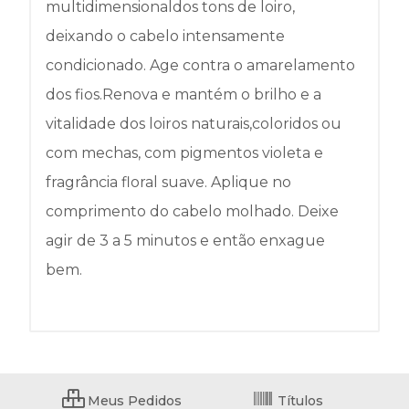
multidimensionaldos tons de loiro,
deixando o cabelo intensamente
condicionado. Age contra o amarelamento
dos fios.Renova e mantém o brilho e a
vitalidade dos loiros naturais,coloridos ou
com mechas, com pigmentos violeta e
fragrância floral suave. Aplique no
comprimento do cabelo molhado. Deixe
agir de 3 a 5 minutos e então enxague
bem.
Meus Pedidos
Títulos