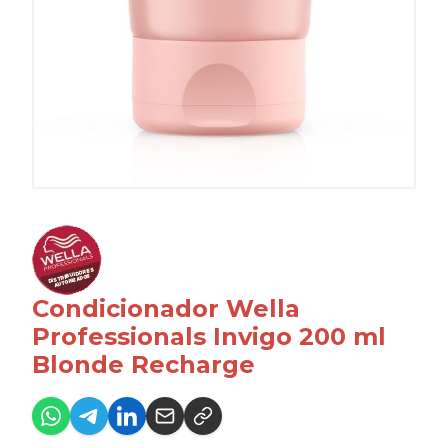
Condicionador Wella
Professionals Invigo 200 ml
Blonde Recharge