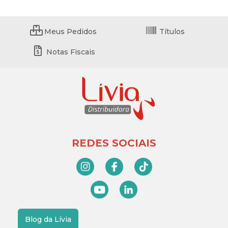
Meus Pedidos
Títulos
Notas Fiscais
REDES SOCIAIS
Blog da Lívia