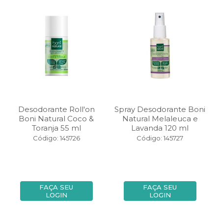
Desodorante Roll'on
Spray Desodorante Boni
Boni Natural Coco &
Natural Melaleuca e
Toranja 55 ml
Lavanda 120 ml
Código: 145726
Código: 145727
FAÇA SEU
FAÇA SEU
LOGIN
LOGIN