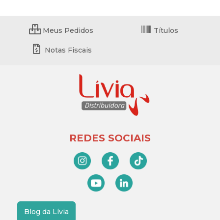
Meus Pedidos
Títulos
Notas Fiscais
REDES SOCIAIS
Blog da Lívia