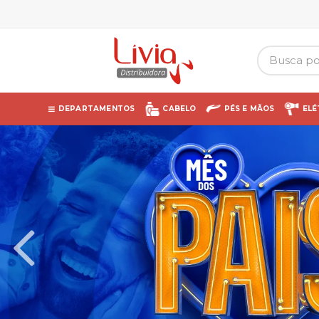
DEPARTAMENTOS
CABELO
PÉS E MÃOS
ELÉ