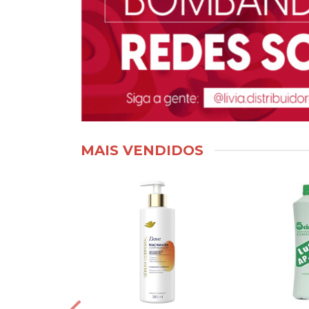
MAIS VENDIDOS