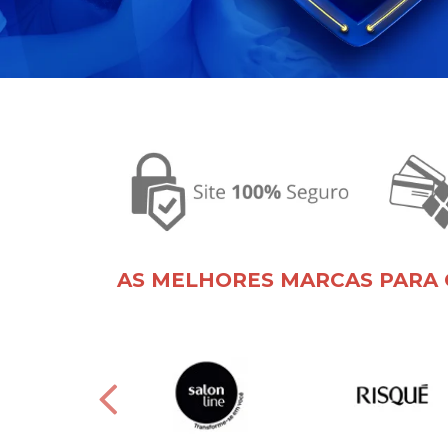
AS MELHORES MARCAS PARA 