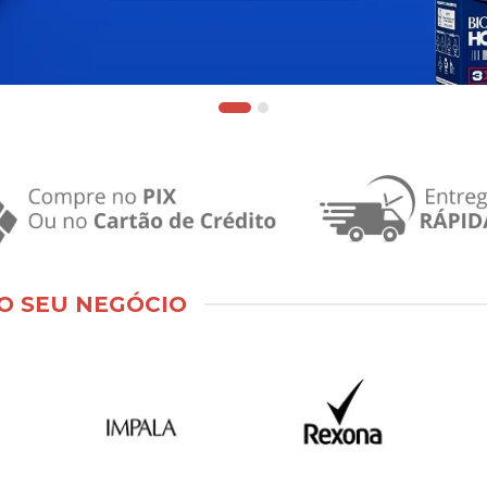
O SEU NEGÓCIO