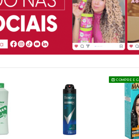
COMPRE E 