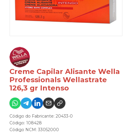
Creme Capilar Alisante Wella
Professionals Wellastrate
126,3 gr Intenso
Código do Fabricante: 20433-0
Código: 108428
Código NCM: 33052000