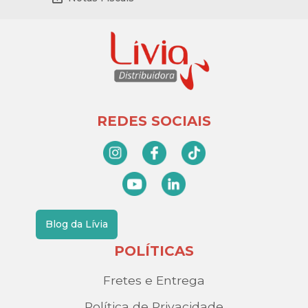
REDES SOCIAIS
Blog da Lívia
POLÍTICAS
Fretes e Entrega
Política de Privacidade