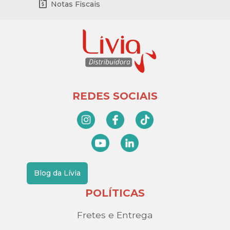
Notas Fiscais
REDES SOCIAIS
Blog da Lívia
POLÍTICAS
Fretes e Entrega