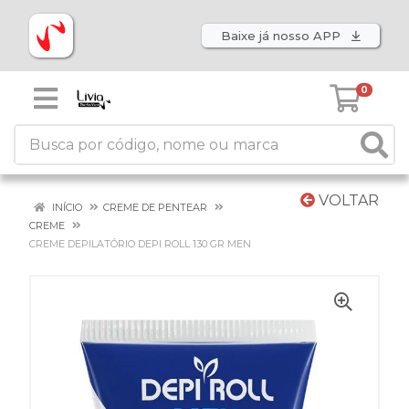
Baixe já nosso APP
0
VOLTAR
INÍCIO
CREME DE PENTEAR
CREME
CREME DEPILATÓRIO DEPI ROLL 130 GR MEN