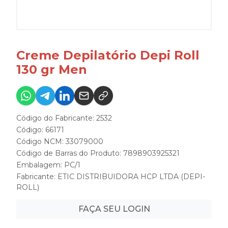
Creme Depilatório Depi Roll
130 gr Men
Código do Fabricante: 2532
Código: 66171
Código NCM: 33079000
Código de Barras do Produto: 7898903925321
Embalagem: PC/1
Fabricante:
ETIC DISTRIBUIDORA HCP LTDA (DEPI-
ROLL)
FAÇA SEU LOGIN