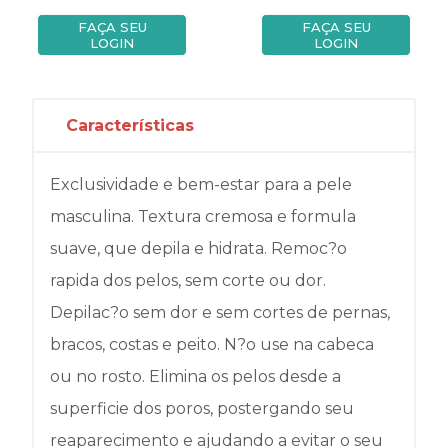
FAÇA SEU
FAÇA SEU
LOGIN
LOGIN
Características
Exclusividade e bem-estar para a pele
masculina. Textura cremosa e formula
suave, que depila e hidrata. Remoc?o
rapida dos pelos, sem corte ou dor.
Depilac?o sem dor e sem cortes de pernas,
bracos, costas e peito. N?o use na cabeca
ou no rosto. Elimina os pelos desde a
superficie dos poros, postergando seu
reaparecimento e ajudando a evitar o seu