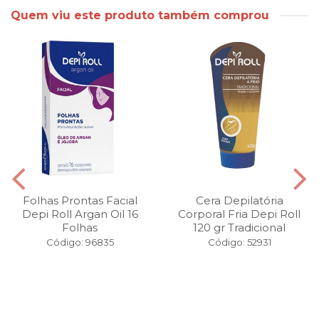
Quem viu este produto também comprou
Folhas Prontas Facial
Cera Depilatória
Depi Roll Argan Oil 16
Corporal Fria Depi Roll
Folhas
120 gr Tradicional
Código: 96835
Código: 52931