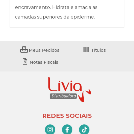
encravamento. Hidrata e amacia as
camadas superiores da epiderme.
Meus Pedidos
Títulos
Notas Fiscais
REDES SOCIAIS