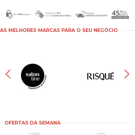
AS MELHORES MARCAS PARA O SEU NEGÓCIO
OFERTAS DA SEMANA