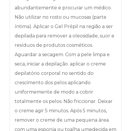
abundantemente e procurar um médico.
Não utilizar no rosto ou mucosas (parte
íntima). Aplicar o Gel Prépil na região a ser
depilada para remover a oleosidade, suor e
resíduos de produtos cosméticos.
Aguardar a secagem. Com a pele limpa e
seca, iniciar a depilação. aplicar o creme
depilatório corporal no sentido do
crescimento dos pelos aplicando
uniformemente de modo a cobrir
totalmente os pelos. Não friccionar. Deixar
o creme agir 5 minutos. Após 5 minutos,
remover o creme de uma pequena área
com uma esponja ou toalha umedecida em