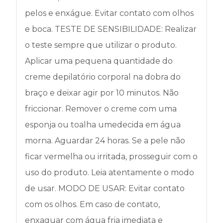
pelos e enxágue. Evitar contato com olhos
e boca. TESTE DE SENSIBILIDADE: Realizar
o teste sempre que utilizar o produto.
Aplicar uma pequena quantidade do
creme depilatório corporal na dobra do
braço e deixar agir por 10 minutos. Não
friccionar. Remover o creme com uma
esponja ou toalha umedecida em água
morna. Aguardar 24 horas. Se a pele não
ficar vermelha ou irritada, prosseguir com o
uso do produto. Leia atentamente o modo
de usar. MODO DE USAR: Evitar contato
com os olhos. Em caso de contato,
enxaguar com água fria imediata e