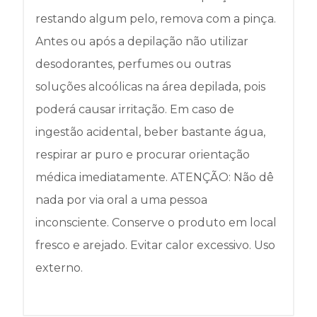
restando algum pelo, remova com a pinça.
Antes ou após a depilação não utilizar
desodorantes, perfumes ou outras
soluções alcoólicas na área depilada, pois
poderá causar irritação. Em caso de
ingestão acidental, beber bastante água,
respirar ar puro e procurar orientação
médica imediatamente. ATENÇÃO: Não dê
nada por via oral a uma pessoa
inconsciente. Conserve o produto em local
fresco e arejado. Evitar calor excessivo. Uso
externo.