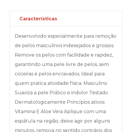
Características
Desenvolvido especialmente para remoção
de pelos masculinos indesejados e grossos.
Remove os pelos com facilidade e rapidez,
garantindo uma pele livre de pelos, sem
coceiras e pelos encravados. Ideal para
quem pratica atividade física. Masculino
Suaviza a pele Prático e indolor Testado
Dermatologicamente Princípios ativos:
Vitamina E Aloe Vera Aplique com uma
espátula na região, deixe agir por alguns
minutos, remova no sentido contrário dos