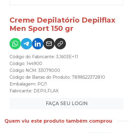
Creme Depilatório Depilflax
Men Sport 150 gr
Código do Fabricante: 3,1603E+11
Código: 144900
Código NCM: 33079000
Código de Barras do Produto: 7898522372810
Embalagem: PC/1
Fabricante:
DEPILFLAX
FAÇA SEU LOGIN
Quem viu este produto também comprou