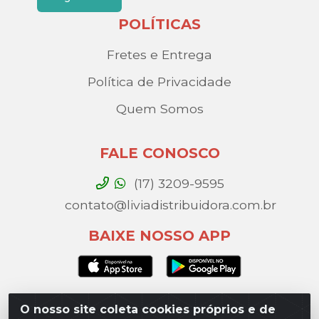
POLÍTICAS
Fretes e Entrega
Política de Privacidade
Quem Somos
FALE CONOSCO
(17) 3209-9595
contato@liviadistribuidora.com.br
BAIXE NOSSO APP
O nosso site coleta cookies próprios e de