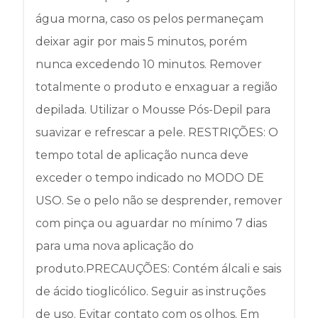
água morna, caso os pelos permaneçam
deixar agir por mais 5 minutos, porém
nunca excedendo 10 minutos. Remover
totalmente o produto e enxaguar a região
depilada. Utilizar o Mousse Pós-Depil para
suavizar e refrescar a pele. RESTRIÇÕES: O
tempo total de aplicação nunca deve
exceder o tempo indicado no MODO DE
USO. Se o pelo não se desprender, remover
com pinça ou aguardar no mínimo 7 dias
para uma nova aplicação do
produto.PRECAUÇÕES: Contém álcali e sais
de ácido tioglicólico. Seguir as instruções
de uso. Evitar contato com os olhos. Em