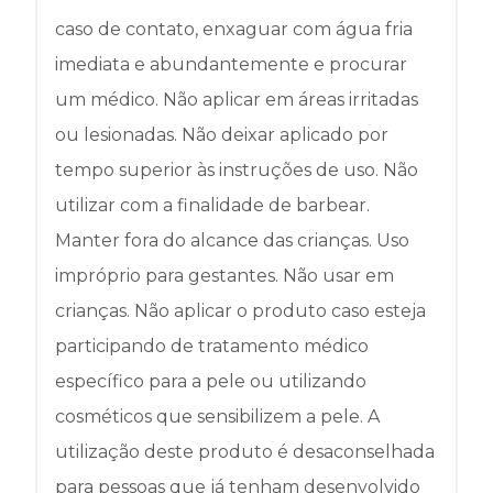
caso de contato, enxaguar com água fria
imediata e abundantemente e procurar
um médico. Não aplicar em áreas irritadas
ou lesionadas. Não deixar aplicado por
tempo superior às instruções de uso. Não
utilizar com a finalidade de barbear.
Manter fora do alcance das crianças. Uso
impróprio para gestantes. Não usar em
crianças. Não aplicar o produto caso esteja
participando de tratamento médico
específico para a pele ou utilizando
cosméticos que sensibilizem a pele. A
utilização deste produto é desaconselhada
para pessoas que já tenham desenvolvido