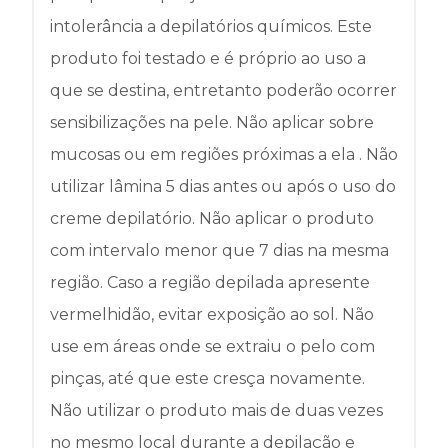
intolerância a depilatórios químicos. Este
produto foi testado e é próprio ao uso a
que se destina, entretanto poderão ocorrer
sensibilizações na pele. Não aplicar sobre
mucosas ou em regiões próximas a ela . Não
utilizar lâmina 5 dias antes ou após o uso do
creme depilatório. Não aplicar o produto
com intervalo menor que 7 dias na mesma
região. Caso a região depilada apresente
vermelhidão, evitar exposição ao sol. Não
use em áreas onde se extraiu o pelo com
pinças, até que este cresça novamente.
Não utilizar o produto mais de duas vezes
no mesmo local durante a depilação e