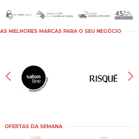
AS MELHORES MARCAS PARA O SEU NEGÓCIO
OFERTAS DA SEMANA