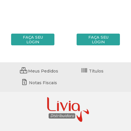
FAÇA SEU
FAÇA SEU
LOGIN
LOGIN
Meus Pedidos
Títulos
Notas Fiscais