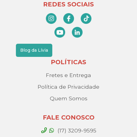
REDES SOCIAIS
Blog da Lívia
POLÍTICAS
Fretes e Entrega
Política de Privacidade
Quem Somos
FALE CONOSCO
(17) 3209-9595