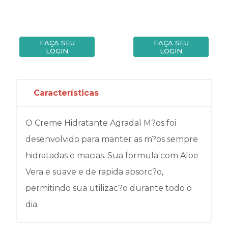
FAÇA SEU
FAÇA SEU
LOGIN
LOGIN
Características
O Creme Hidratante Agradal M?os foi
desenvolvido para manter as m?os sempre
hidratadas e macias. Sua formula com Aloe
Vera e suave e de rapida absorc?o,
permitindo sua utilizac?o durante todo o
dia.