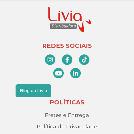
REDES SOCIAIS
Blog da Lívia
POLÍTICAS
Fretes e Entrega
Política de Privacidade