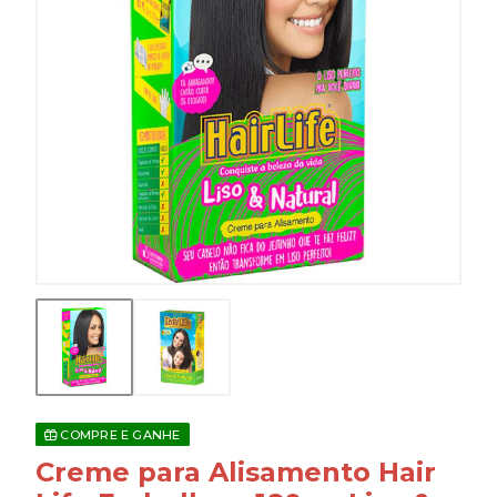
COMPRE E GANHE
Creme para Alisamento Hair