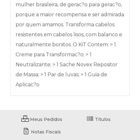
mulher brasileira, de gerac?o para gerac?o,
porque a maior recompensa e ser admirada
por quem amamos. Transforma cabelos
resistentes em cabelos lisos, com balanco e
naturalmente bonitos. O KiT Contem: > 1
Creme para Transformac?o; > 1
Neutralizante; > 1 Sache Novex Repositor
de Massa; > 1 Par de luvas; > 1 Guia de
Aplicac?o
Meus Pedidos
Títulos
Notas Fiscais