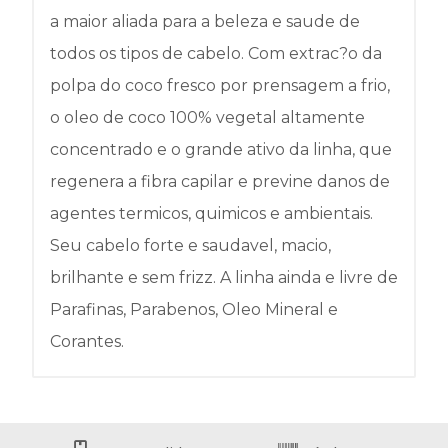
a maior aliada para a beleza e saude de
todos os tipos de cabelo. Com extrac?o da
polpa do coco fresco por prensagem a frio,
o oleo de coco 100% vegetal altamente
concentrado e o grande ativo da linha, que
regenera a fibra capilar e previne danos de
agentes termicos, quimicos e ambientais.
Seu cabelo forte e saudavel, macio,
brilhante e sem frizz. A linha ainda e livre de
Parafinas, Parabenos, Oleo Mineral e
Corantes.