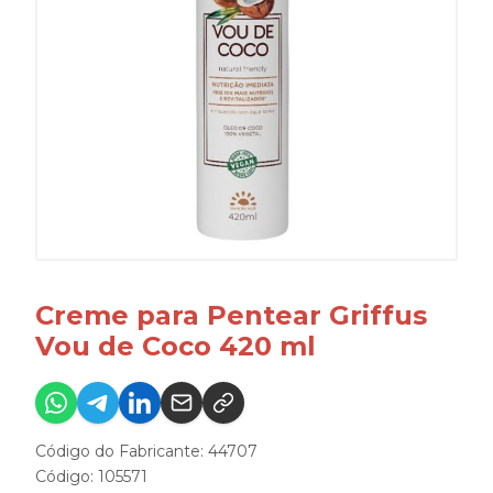
Creme para Pentear Griffus
Vou de Coco 420 ml
Código do Fabricante: 44707
Código: 105571