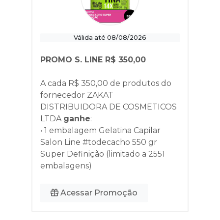
Válida até 08/08/2026
PROMO S. LINE R$ 350,00
A cada R$ 350,00 de produtos do
fornecedor
ZAKAT
DISTRIBUIDORA DE COSMETICOS
LTDA
ganhe
:
• 1 embalagem Gelatina Capilar
Salon Line #todecacho 550 gr
Super Definição (limitado a 2551
embalagens)
Acessar Promoção