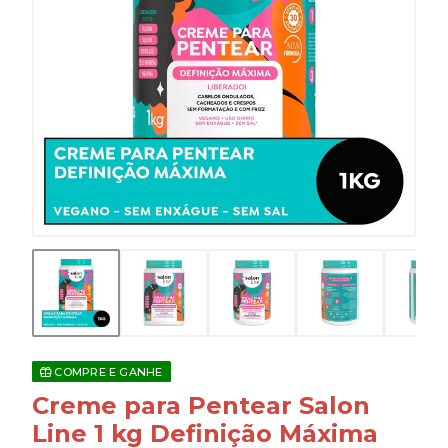
COMPRE E GANHE
Creme para Pentear Salon
Line 1 kg Definição Máxima