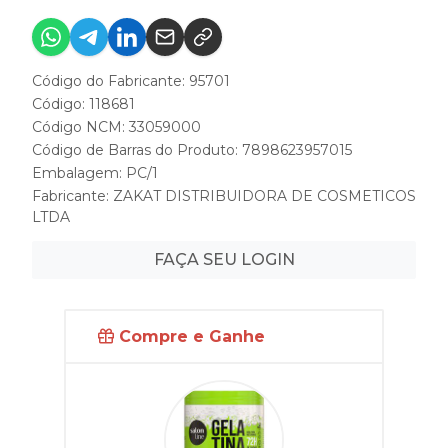
Código do Fabricante: 95701
Código: 118681
Código NCM: 33059000
Código de Barras do Produto: 7898623957015
Embalagem: PC/1
Fabricante:
ZAKAT DISTRIBUIDORA DE COSMETICOS
LTDA
FAÇA SEU LOGIN
Compre e Ganhe