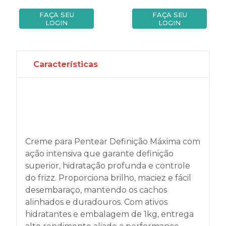
FAÇA SEU
FAÇA SEU
LOGIN
LOGIN
Características
Creme para Pentear Definição Máxima com
ação intensiva que garante definição
superior, hidratação profunda e controle
do frizz. Proporciona brilho, maciez e fácil
desembaraço, mantendo os cachos
alinhados e duradouros. Com ativos
hidratantes e embalagem de 1kg, entrega