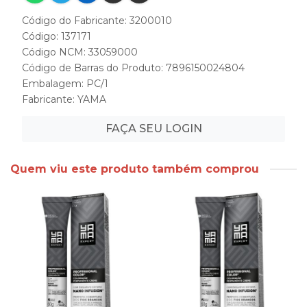
Código do Fabricante: 3200010
Código: 137171
Código NCM: 33059000
Código de Barras do Produto: 7896150024804
Embalagem: PC/1
Fabricante:
YAMA
FAÇA SEU LOGIN
Quem viu este produto também comprou