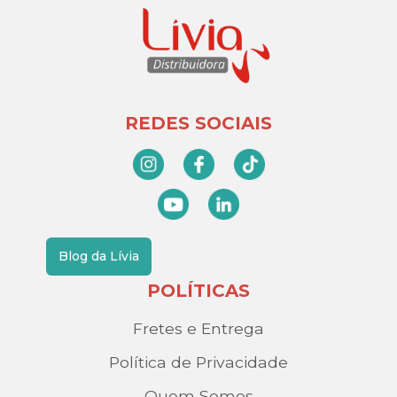
REDES SOCIAIS
Blog da Lívia
POLÍTICAS
Fretes e Entrega
Política de Privacidade
Quem Somos