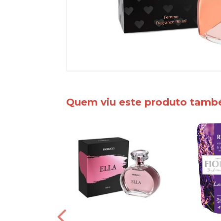
Quem viu este produto tam