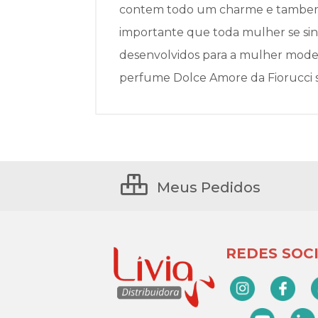
contem todo um charme e tambem o 
importante que toda mulher se sin
desenvolvidos para a mulher moder
perfume Dolce Amore da Fiorucci s
Meus Pedidos
REDES SOCI