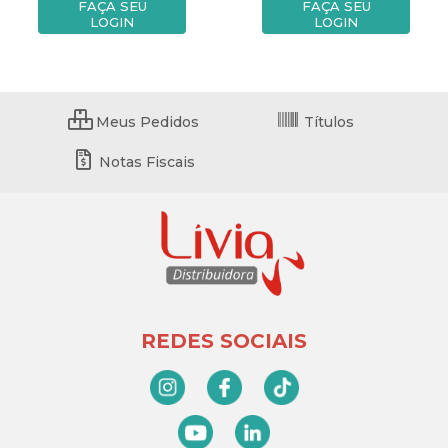
FAÇA SEU
FAÇA SEU
LOGIN
LOGIN
Meus Pedidos
Títulos
Notas Fiscais
REDES SOCIAIS