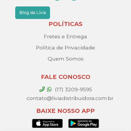
Blog da Lívia
POLÍTICAS
Fretes e Entrega
Política de Privacidade
Quem Somos
FALE CONOSCO
(17) 3209-9595
contato@liviadistribuidora.com.br
BAIXE NOSSO APP