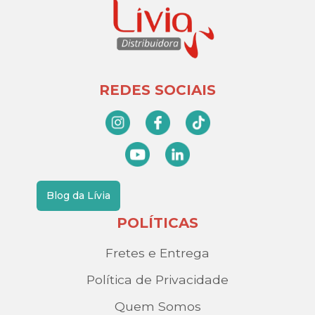
REDES SOCIAIS
Blog da Lívia
POLÍTICAS
Fretes e Entrega
Política de Privacidade
Quem Somos