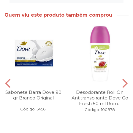
Quem viu este produto também comprou
Sabonete Barra Dove 90
Desodorante Roll On
gr Branco Original
Antitranspirante Dove Go
Fresh 50 ml Rom...
Código: 54561
Código: 100878