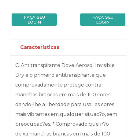
FAÇA SEU
FAÇA SEU
LOGIN
LOGIN
Características
O Antitranspirante Dove Aerosol Invisible
Dry e o primeiro antitranspirante que
comprovadamente protege contra
manchas brancas em mais de 100 cores,
dando-lhe a liberdade para usar as cores
mais vibrantes em qualquer situac?o, sem
preocupac?es. * Comprovado que n?o
deixa manchas brancas em mais de 100