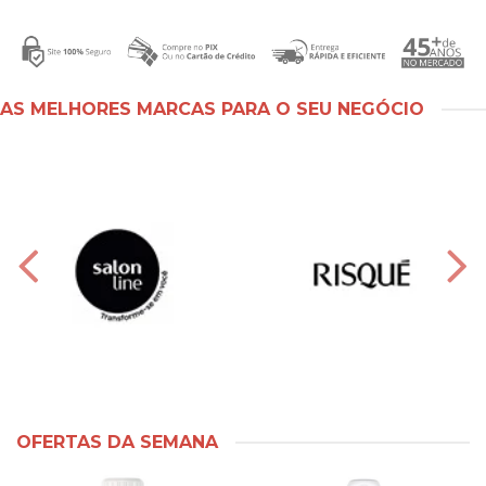
AS MELHORES MARCAS PARA O SEU NEGÓCIO
OFERTAS DA SEMANA