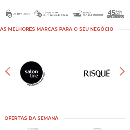
AS MELHORES MARCAS PARA O SEU NEGÓCIO
OFERTAS DA SEMANA