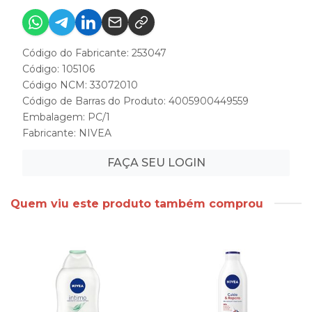
Código do Fabricante: 253047
Código: 105106
Código NCM: 33072010
Código de Barras do Produto: 4005900449559
Embalagem: PC/1
Fabricante:
NIVEA
FAÇA SEU LOGIN
Quem viu este produto também comprou