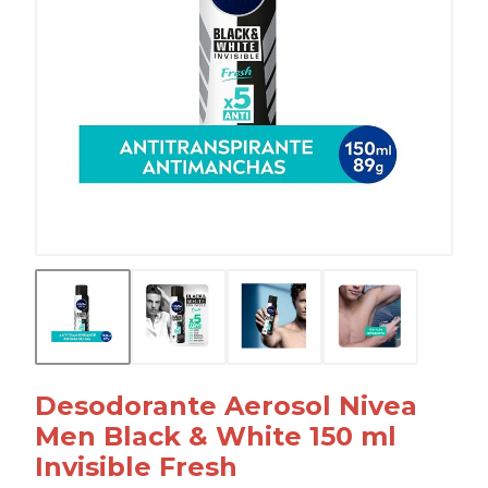
Desodorante Aerosol Nivea
Men Black & White 150 ml
Invisible Fresh