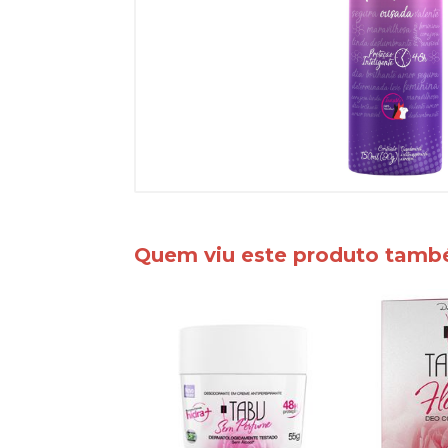
Quem viu este produto tam