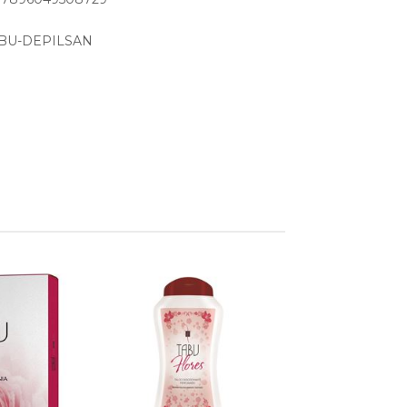
ABU-DEPILSAN