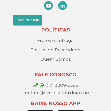
Blog da Lívia
POLÍTICAS
Fretes e Entrega
Política de Privacidade
Quem Somos
FALE CONOSCO
(17) 3209-9595
contato@liviadistribuidora.com.br
BAIXE NOSSO APP