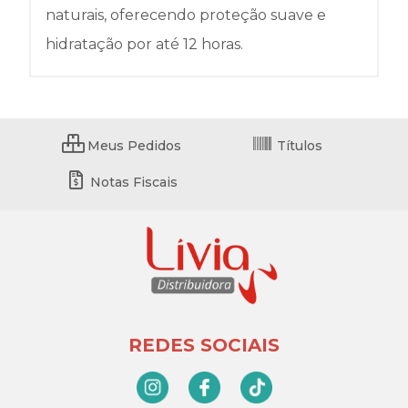
naturais, oferecendo proteção suave e
hidratação por até 12 horas.
Meus Pedidos
Títulos
Notas Fiscais
REDES SOCIAIS