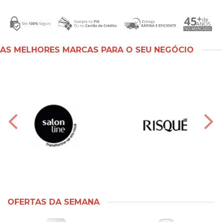
AS MELHORES MARCAS PARA O SEU NEGÓCIO
OFERTAS DA SEMANA