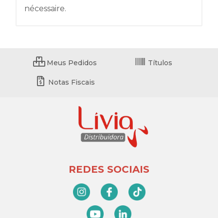
nécessaire.
Meus Pedidos
Títulos
Notas Fiscais
REDES SOCIAIS