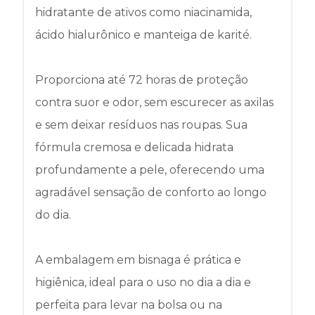
hidratante de ativos como niacinamida,
ácido hialurônico e manteiga de karité.
Proporciona até 72 horas de proteção
contra suor e odor, sem escurecer as axilas
e sem deixar resíduos nas roupas. Sua
fórmula cremosa e delicada hidrata
profundamente a pele, oferecendo uma
agradável sensação de conforto ao longo
do dia.
A embalagem em bisnaga é prática e
higiênica, ideal para o uso no dia a dia e
perfeita para levar na bolsa ou na