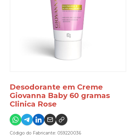
Desodorante em Creme
Giovanna Baby 60 gramas
Clinica Rose
Código do Fabricante: 059220036