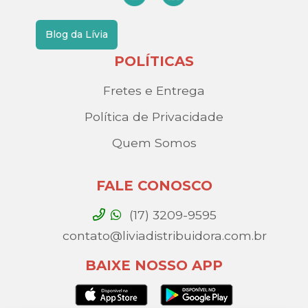
Blog da Lívia
POLÍTICAS
Fretes e Entrega
Política de Privacidade
Quem Somos
FALE CONOSCO
(17) 3209-9595
contato@liviadistribuidora.com.br
BAIXE NOSSO APP