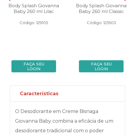
Body Splash Giovanna
Body Splash Giovanna
Baby 260 ml Lilac
Baby 260 ml Classic
Código: 129105
Código: 125503
FAÇA SEU
FAÇA SEU
LOGIN
LOGIN
Características
O Desodorante em Creme Bisnaga
Giovanna Baby combina a eficácia de um
desodorante tradicional com o poder