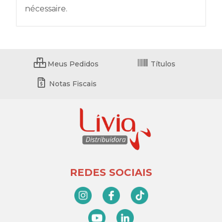
nécessaire.
Meus Pedidos
Títulos
Notas Fiscais
REDES SOCIAIS