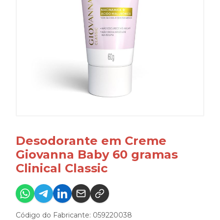
Desodorante em Creme
Giovanna Baby 60 gramas
Clinical Classic
Código do Fabricante: 059220038