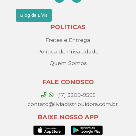
Blog da Lívia
POLÍTICAS
Fretes e Entrega
Política de Privacidade
Quem Somos
FALE CONOSCO
(17) 3209-9595
contato@liviadistribuidora.com.br
BAIXE NOSSO APP