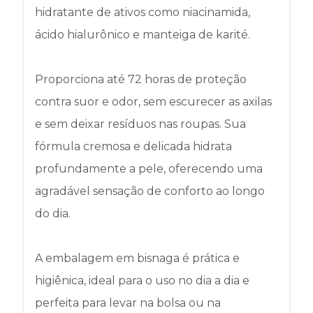
hidratante de ativos como niacinamida,
ácido hialurônico e manteiga de karité.
Proporciona até 72 horas de proteção
contra suor e odor, sem escurecer as axilas
e sem deixar resíduos nas roupas. Sua
fórmula cremosa e delicada hidrata
profundamente a pele, oferecendo uma
agradável sensação de conforto ao longo
do dia.
A embalagem em bisnaga é prática e
higiênica, ideal para o uso no dia a dia e
perfeita para levar na bolsa ou na