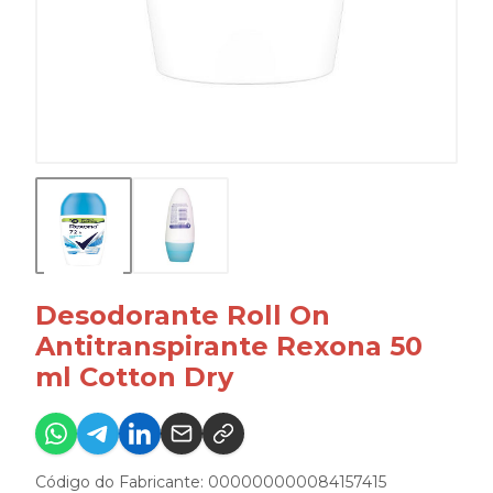
Desodorante Roll On
Antitranspirante Rexona 50
ml Cotton Dry
Código do Fabricante: 000000000084157415