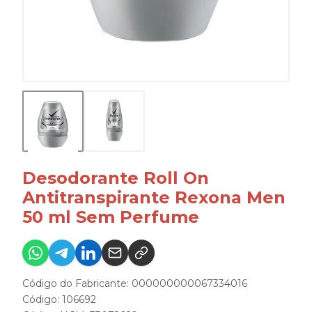
Desodorante Roll On
Antitranspirante Rexona Men
50 ml Sem Perfume
Código do Fabricante: 000000000067334016
Código: 106692