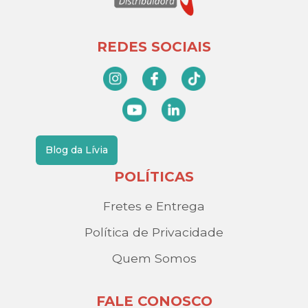
REDES SOCIAIS
Blog da Lívia
POLÍTICAS
Fretes e Entrega
Política de Privacidade
Quem Somos
FALE CONOSCO