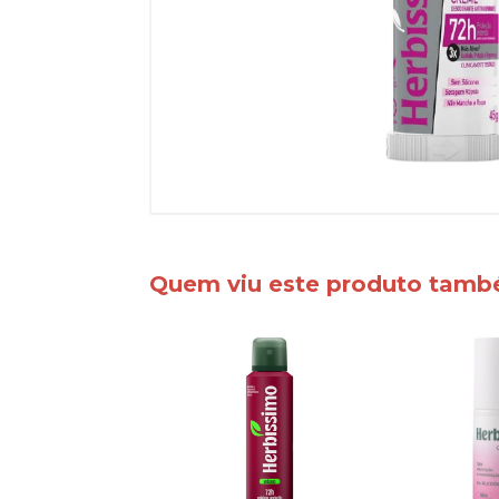
Quem viu este produto tam