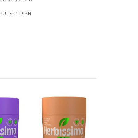
ABU-DEPILSAN