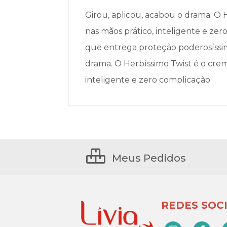
Girou, aplicou, acabou o drama. O
nas mãos prático, inteligente e ze
que entrega proteção poderosíssim
drama. O Herbíssimo Twist é o cre
inteligente e zero complicação.
Meus Pedidos
REDES SOCI