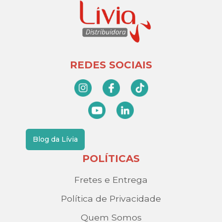
REDES SOCIAIS
Blog da Lívia
POLÍTICAS
Fretes e Entrega
Política de Privacidade
Quem Somos