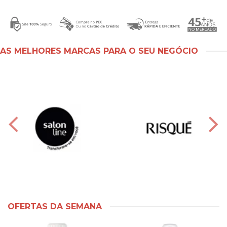
AS MELHORES MARCAS PARA O SEU NEGÓCIO
OFERTAS DA SEMANA