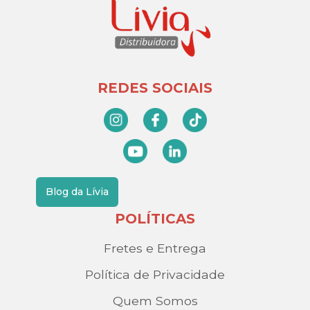
REDES SOCIAIS
Blog da Lívia
POLÍTICAS
Fretes e Entrega
Política de Privacidade
Quem Somos