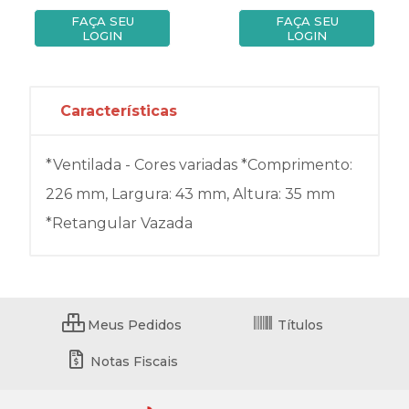
FAÇA SEU
FAÇA SEU
LOGIN
LOGIN
Características
*Ventilada - Cores variadas *Comprimento:
226 mm, Largura: 43 mm, Altura: 35 mm
*Retangular Vazada
Meus Pedidos
Títulos
Notas Fiscais