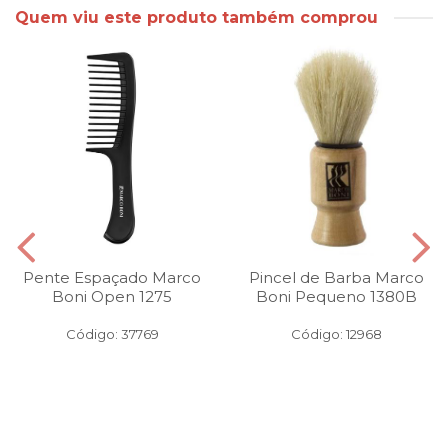
Quem viu este produto também comprou
Pente Espaçado Marco
Pincel de Barba Marco
Boni Open 1275
Boni Pequeno 1380B
Código: 37769
Código: 12968