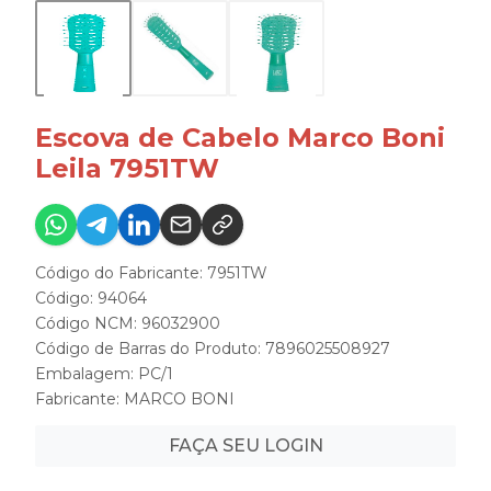
Escova de Cabelo Marco Boni
Leila 7951TW
Código do Fabricante: 7951TW
Código: 94064
Código NCM: 96032900
Código de Barras do Produto: 7896025508927
Embalagem: PC/1
Fabricante:
MARCO BONI
FAÇA SEU LOGIN