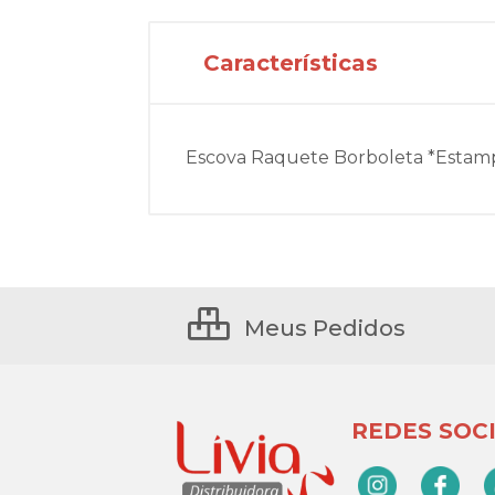
Características
Escova Raquete Borboleta *Estamp
Meus Pedidos
REDES SOCI