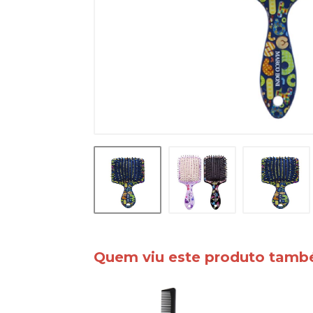
Quem viu este produto tam