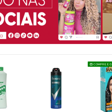
COMPRE E 