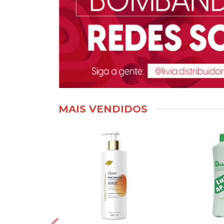
MAIS VENDIDOS