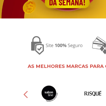
AS MELHORES MARCAS PARA 