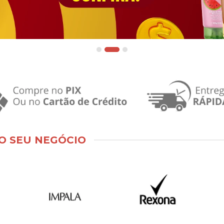
O SEU NEGÓCIO