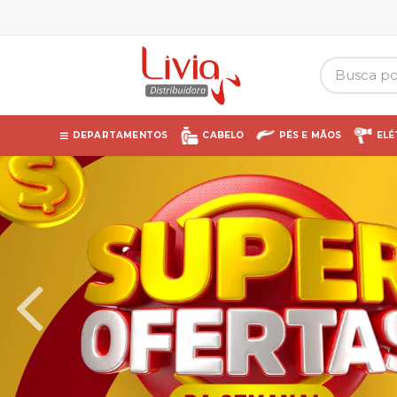
DEPARTAMENTOS
CABELO
PÉS E MÃOS
ELÉ