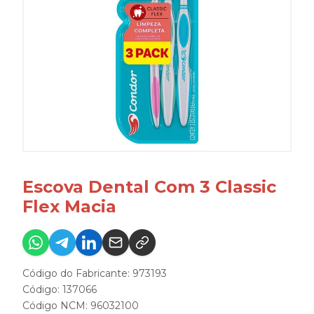
Escova Dental Com 3 Classic
Flex Macia
Código do Fabricante: 973193
Código: 137066
Código NCM: 96032100