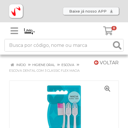
Baixe já nosso APP
0
VOLTAR
INÍCIO
HIGIENE ORAL
ESCOVA
ESCOVA DENTAL COM 3 CLASSIC FLEX MACIA