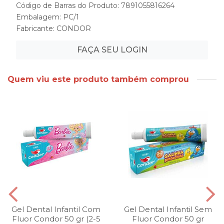
Código de Barras do Produto: 7891055816264
Embalagem: PC/1
Fabricante:
CONDOR
FAÇA SEU LOGIN
Quem viu este produto também comprou
Gel Dental Infantil Com
Gel Dental Infantil Sem
Fluor Condor 50 gr (2-5
Fluor Condor 50 gr