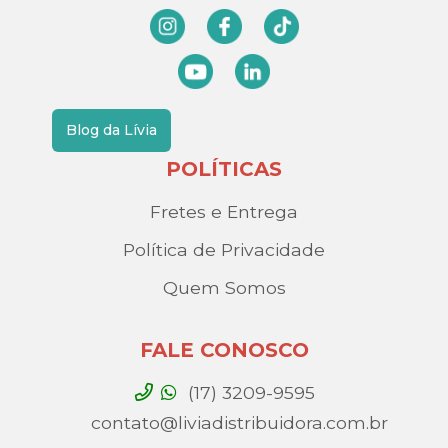
Blog da Lívia
POLÍTICAS
Fretes e Entrega
Política de Privacidade
Quem Somos
FALE CONOSCO
(17) 3209-9595
contato@liviadistribuidora.com.br