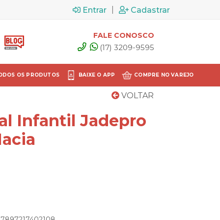
|
Entrar
Cadastrar
FALE CONOSCO
(17) 3209-9595
ODOS OS PRODUTOS
BAIXE O APP
COMPRE NO VAREJO
VOLTAR
l Infantil Jadepro
Macia
: 7897217402108