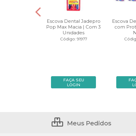
Dental Jadepro
Escova Dental Jadepro
Escova De
Macia | Com 2
Pop Max Macia | Com 3
com Prot
nidades
Unidades
N
digo: 91976
Código: 91977
Códig
FAÇA SEU
FAÇA SEU
FA
LOGIN
LOGIN
L
Meus Pedidos