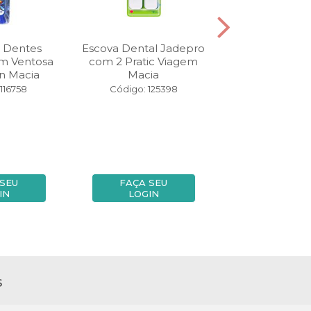
e Dentes
Escova Dental Jadepro
Escova Dental
m Ventosa
com 2 Pratic Viagem
Magic Ma
n Macia
Macia
Código: 91
116758
Código: 125398
 SEU
FAÇA SEU
FAÇA SE
IN
LOGIN
LOGIN
s