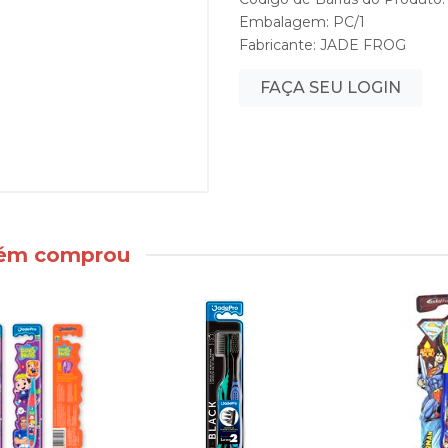
Embalagem: PC/1
Fabricante:
JADE FROG
FAÇA SEU LOGIN
bém comprou