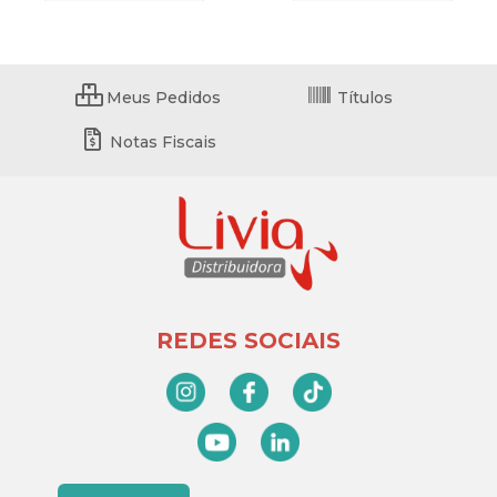
Meus Pedidos
Títulos
Notas Fiscais
REDES SOCIAIS