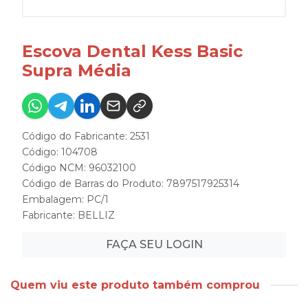
Escova Dental Kess Basic
Supra Média
Código do Fabricante: 2531
Código: 104708
Código NCM: 96032100
Código de Barras do Produto: 7897517925314
Embalagem: PC/1
Fabricante:
BELLIZ
FAÇA SEU LOGIN
Quem viu este produto também comprou