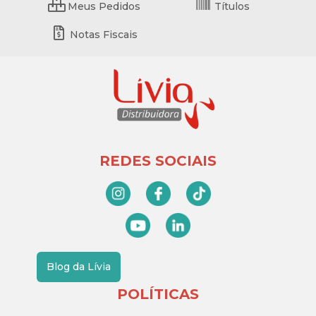
Meus Pedidos
Títulos
Notas Fiscais
REDES SOCIAIS
Blog da Lívia
POLÍTICAS