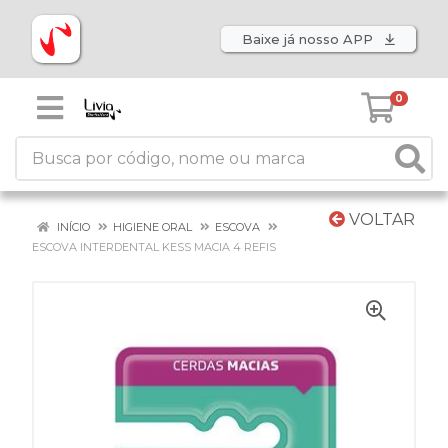
Baixe já nosso APP
0
VOLTAR
INÍCIO
HIGIENE ORAL
ESCOVA
ESCOVA INTERDENTAL KESS MACIA 4 REFIS